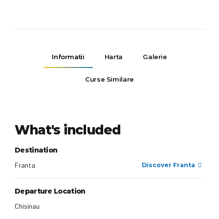
Informatii
Harta
Galerie
Curse Similare
What's included
Destination
Franta
Discover Franta
Departure Location
Chisinau